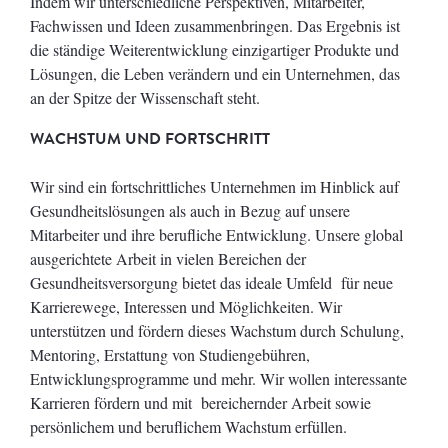
Indem wir unterschiedliche Perspektiven, Mitarbeiter,
Fachwissen und Ideen zusammenbringen. Das Ergebnis ist
die ständige Weiterentwicklung einzigartiger Produkte und
Lösungen, die Leben verändern und ein Unternehmen, das
an der Spitze der Wissenschaft steht.
WACHSTUM UND FORTSCHRITT
Wir sind ein fortschrittliches Unternehmen im Hinblick auf
Gesundheitslösungen als auch in Bezug auf unsere
Mitarbeiter und ihre berufliche Entwicklung. Unsere global
ausgerichtete Arbeit in vielen Bereichen der
Gesundheitsversorgung bietet das ideale Umfeld für neue
Karrierewege, Interessen und Möglichkeiten. Wir
unterstützen und fördern dieses Wachstum durch Schulung,
Mentoring, Erstattung von Studiengebühren,
Entwicklungsprogramme und mehr. Wir wollen interessante
Karrieren fördern und mit bereichernder Arbeit sowie
persönlichem und beruflichem Wachstum erfüllen.