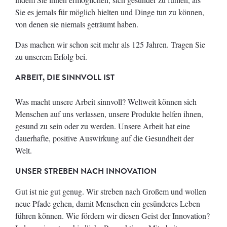
Sie es jemals für möglich hielten und Dinge tun zu können,
von denen sie niemals geträumt haben.
Das machen wir schon seit mehr als 125 Jahren. Tragen Sie
zu unserem Erfolg bei.
ARBEIT, DIE SINNVOLL IST
Was macht unsere Arbeit sinnvoll? Weltweit können sich
Menschen auf uns verlassen, unsere Produkte helfen ihnen,
gesund zu sein oder zu werden. Unsere Arbeit hat eine
dauerhafte, positive Auswirkung auf die Gesundheit der
Welt.
UNSER STREBEN NACH INNOVATION
Gut ist nie gut genug. Wir streben nach Großem und wollen
neue Pfade gehen, damit Menschen ein gesünderes Leben
führen können. Wie fördern wir diesen Geist der Innovation?