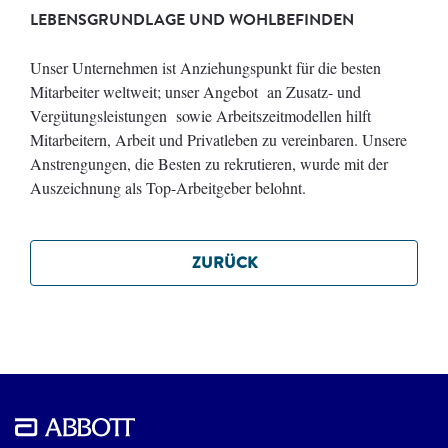
LEBENSGRUNDLAGE UND WOHLBEFINDEN
Unser Unternehmen ist Anziehungspunkt für die besten
Mitarbeiter weltweit; unser Angebot an Zusatz- und
Vergütungsleistungen sowie Arbeitszeitmodellen hilft
Mitarbeitern, Arbeit und Privatleben zu vereinbaren. Unsere
Anstrengungen, die Besten zu rekrutieren, wurde mit der
Auszeichnung als Top-Arbeitgeber belohnt.
ZURÜCK