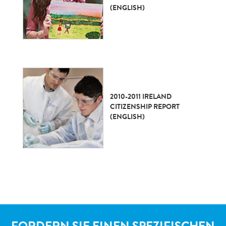
(ENGLISH)
2010-2011 IRELAND
CITIZENSHIP REPORT
(ENGLISH)
FORDERN SIE EINEN SPEZIFISCHEN