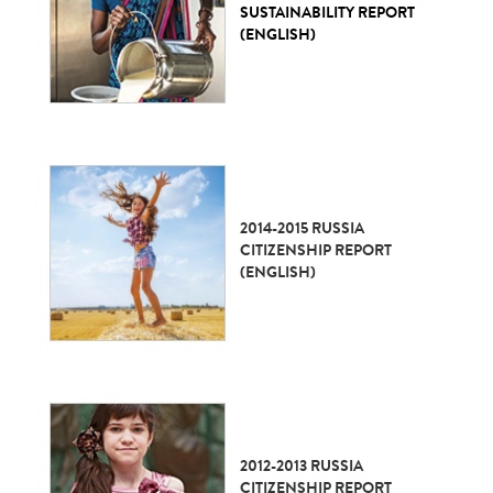
SUSTAINABILITY REPORT
(ENGLISH)
2014-2015 RUSSIA
CITIZENSHIP REPORT
(ENGLISH)
2012-2013 RUSSIA
CITIZENSHIP REPORT