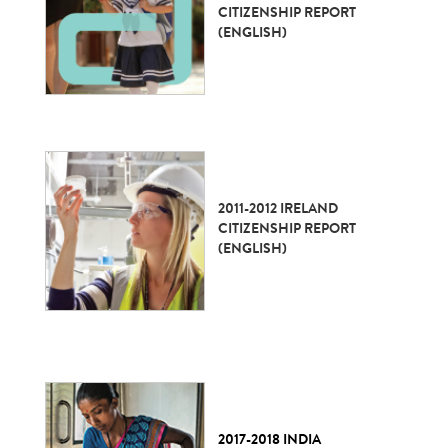
CITIZENSHIP REPORT
(ENGLISH)
2011-2012 IRELAND
CITIZENSHIP REPORT
(ENGLISH)
2017-2018 INDIA