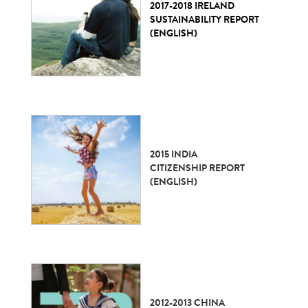
2017-2018 IRELAND
SUSTAINABILITY REPORT
(ENGLISH)
2015 INDIA
CITIZENSHIP REPORT
(ENGLISH)
2012-2013 CHINA