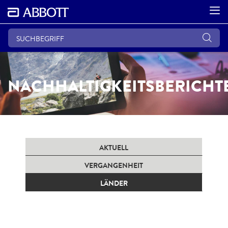
NACHHALTIGKEITSBERICHT
AKTUELL
VERGANGENHEIT
LÄNDER