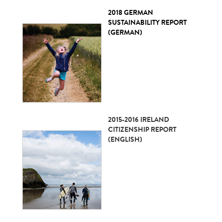
2018 GERMAN
SUSTAINABILITY REPORT
(GERMAN)
2015-2016 IRELAND
CITIZENSHIP REPORT
(ENGLISH)